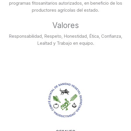
programas fitosanitarios autorizados, en beneficio de los
productores agrícolas del estado.
Valores
Responsabilidad, Respeto, Honestidad, Ética, Confianza,
Lealtad y Trabajo en equipo.