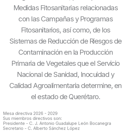
Medidas Fitosanitarias relacionadas
con las Campañas y Programas
Fitosanitarios, así como, de los
Sistemas de Reducción de Riesgos de
Contaminación en la Producción
Primaria de Vegetales que el Servicio
Nacional de Sanidad, Inocuidad y
Calidad Agroalimentaria determine, en
el estado de Querétaro.
Mesa directiva 2026 - 2029
Sus miembros directivos son:
Presidente - C. J. Antonio Guadalupe León Bocanegra
Secretario - C. Alberto Sánchez López