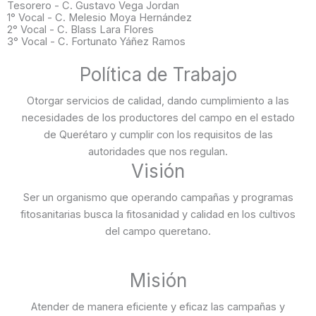
Tesorero - C. Gustavo Vega Jordan
1° Vocal - C. Melesio Moya Hernández
2° Vocal - C. Blass Lara Flores
3° Vocal - C. Fortunato Yáñez Ramos
Política de Trabajo
Otorgar servicios de calidad, dando cumplimiento a las
necesidades de los productores del campo en el estado
de Querétaro y cumplir con los requisitos de las
autoridades que nos regulan.
Visión
Ser un organismo que operando campañas y programas
fitosanitarias busca la fitosanidad y calidad en los cultivos
del campo queretano.
Misión
Atender de manera eficiente y eficaz las campañas y