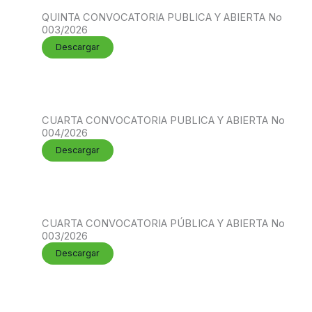
QUINTA CONVOCATORIA PUBLICA Y ABIERTA No
003/2026
Descargar
CUARTA CONVOCATORIA PUBLICA Y ABIERTA No
004/2026
Descargar
CUARTA CONVOCATORIA PÚBLICA Y ABIERTA No
003/2026
Descargar