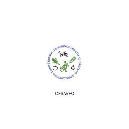
CESAVEQ